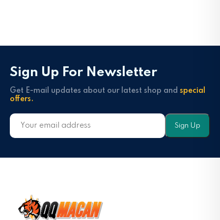
Sign Up For Newsletter
Get E-mail updates about our latest shop and
special
offers.
Sign Up