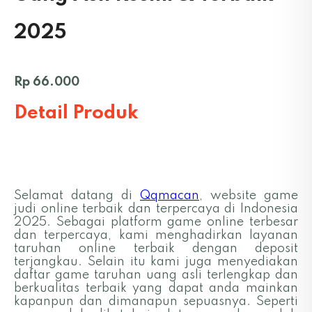
2025
Rp 66.000
Detail Produk
Selamat datang di
Qqmacan
, website game
judi online terbaik dan terpercaya di Indonesia
2025. Sebagai platform game online terbesar
dan terpercaya, kami menghadirkan layanan
taruhan online terbaik dengan deposit
terjangkau. Selain itu kami juga menyediakan
daftar game taruhan uang asli terlengkap dan
berkualitas terbaik yang dapat anda mainkan
kapanpun dan dimanapun sepuasnya. Seperti